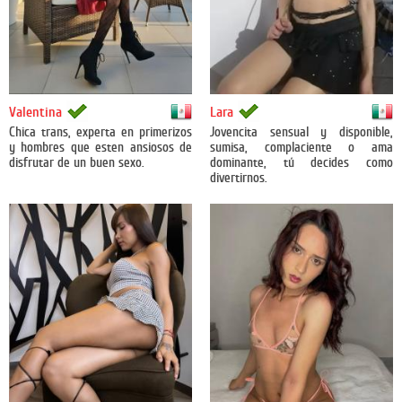
México
México
Valentina
Lara
Chica trans, experta en primerizos
Jovencita sensual y disponible,
y hombres que esten ansiosos de
sumisa, complaciente o ama
disfrutar de un buen sexo.
dominante, tú decides como
divertirnos.