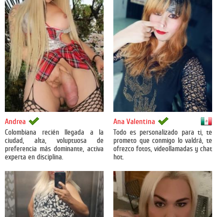
México
Andrea
Ana Valentina
Colombiana recién llegada a la
Todo es personalizado para ti, te
ciudad, alta, voluptuosa de
prometo que conmigo lo valdrá, te
preferencia más dominante, activa
ofrezco fotos, videollamadas y chat
experta en disciplina.
hot.