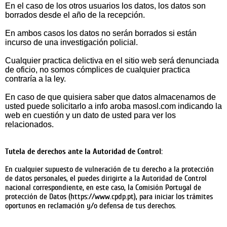
En el caso de los otros usuarios los datos, los datos son
borrados desde el año de la recepción.
En ambos casos los datos no serán borrados si están
incurso de una investigación policial.
Cualquier practica delictiva en el sitio web será denunciada
de oficio, no somos cómplices de cualquier practica
contraría a la ley.
En caso de que quisiera saber que datos almacenamos de
usted puede solicitarlo a info aroba masosl.com indicando la
web en cuestión y un dato de usted para ver los
relacionados.
Tutela de derechos ante la Autoridad de Control:
En cualquier supuesto de vulneración de tu derecho a la protección
de datos personales, el puedes dirigirte a la Autoridad de Control
nacional correspondiente, en este caso, la Comisión Portugal de
protección de Datos (https://www.cpdp.pt), para iniciar los trámites
oportunos en reclamación y/o defensa de tus derechos.