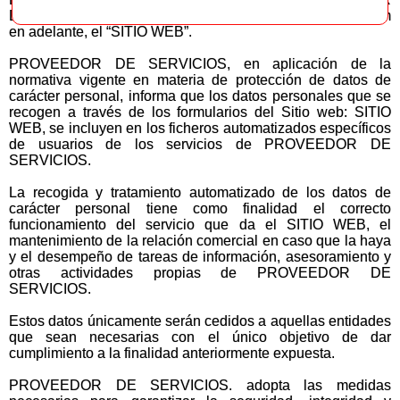
DE SERVICIOS”, es propietaria de este sitio sustitutas.com
en adelante, el “SITIO WEB”.
PROVEEDOR DE SERVICIOS, en aplicación de la
normativa vigente en materia de protección de datos de
carácter personal, informa que los datos personales que se
recogen a través de los formularios del Sitio web: SITIO
WEB, se incluyen en los ficheros automatizados específicos
de usuarios de los servicios de PROVEEDOR DE
SERVICIOS.
La recogida y tratamiento automatizado de los datos de
carácter personal tiene como finalidad el correcto
funcionamiento del servicio que da el SITIO WEB, el
mantenimiento de la relación comercial en caso que la haya
y el desempeño de tareas de información, asesoramiento y
otras actividades propias de PROVEEDOR DE
SERVICIOS.
Estos datos únicamente serán cedidos a aquellas entidades
que sean necesarias con el único objetivo de dar
cumplimiento a la finalidad anteriormente expuesta.
PROVEEDOR DE SERVICIOS. adopta las medidas