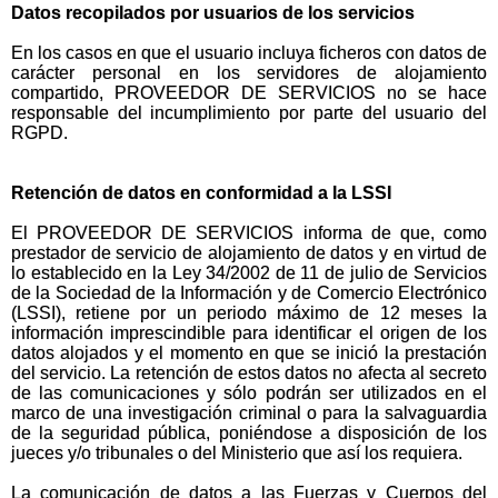
Datos recopilados por usuarios de los servicios
En los casos en que el usuario incluya ficheros con datos de
carácter personal en los servidores de alojamiento
compartido, PROVEEDOR DE SERVICIOS no se hace
responsable del incumplimiento por parte del usuario del
RGPD.
Retención de datos en conformidad a la LSSI
El PROVEEDOR DE SERVICIOS informa de que, como
prestador de servicio de alojamiento de datos y en virtud de
lo establecido en la Ley 34/2002 de 11 de julio de Servicios
de la Sociedad de la Información y de Comercio Electrónico
(LSSI), retiene por un periodo máximo de 12 meses la
información imprescindible para identificar el origen de los
datos alojados y el momento en que se inició la prestación
del servicio. La retención de estos datos no afecta al secreto
de las comunicaciones y sólo podrán ser utilizados en el
marco de una investigación criminal o para la salvaguardia
de la seguridad pública, poniéndose a disposición de los
jueces y/o tribunales o del Ministerio que así los requiera.
La comunicación de datos a las Fuerzas y Cuerpos del