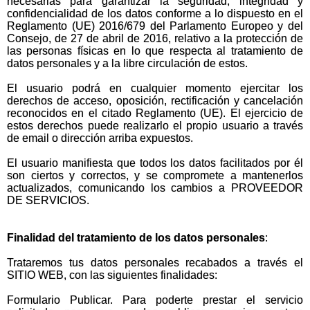
necesarias para garantizar la seguridad, integridad y
confidencialidad de los datos conforme a lo dispuesto en el
Reglamento (UE) 2016/679 del Parlamento Europeo y del
Consejo, de 27 de abril de 2016, relativo a la protección de
las personas físicas en lo que respecta al tratamiento de
datos personales y a la libre circulación de estos.
El usuario podrá en cualquier momento ejercitar los
derechos de acceso, oposición, rectificación y cancelación
reconocidos en el citado Reglamento (UE). El ejercicio de
estos derechos puede realizarlo el propio usuario a través
de email o dirección arriba expuestos.
El usuario manifiesta que todos los datos facilitados por él
son ciertos y correctos, y se compromete a mantenerlos
actualizados, comunicando los cambios a PROVEEDOR
DE SERVICIOS.
Finalidad del tratamiento de los datos personales
:
Trataremos tus datos personales recabados a través el
SITIO WEB, con las siguientes finalidades:
Formulario Publicar. Para poderte prestar el servicio