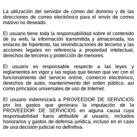
La utilización del servidor de correo del dominio y de las
direcciones de correo electrónico para el envío de correo
masivo no deseado.
El usuario tiene toda la responsabilidad sobre el contenido
de su web, la información transmitida y almacenada, los
enlaces de hipertexto, las reivindicaciones de terceros y las
acciones legales en referencia a propiedad intelectual,
derechos de terceros y protección de menores.
El usuario es responsable respecto a las leyes y
reglamentos en vigor y las reglas que tienen que ver con el
funcionamiento del servicio online, comercio electrónico,
derechos de autor, mantenimiento del orden público, así
como principios universales de uso de Internet.
El usuario indemnizará a PROVEEDOR DE SERVICIOS
por los gastos que generara la imputación de la
PROVEEDOR DE SERVICIOS en alguna causa cuya
responsabilidad fuera atribuible al usuario, incluidos
honorarios y gastos de defensa jurídica, incluso en el caso
de una decisión judicial no definitiva.