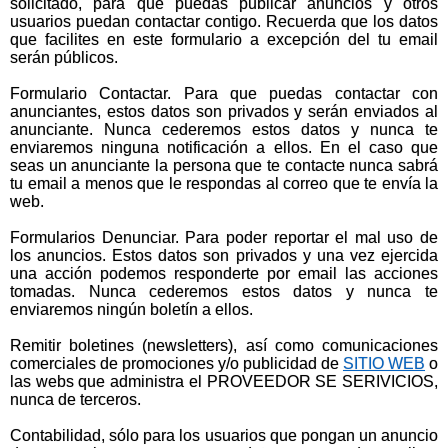
solicitado, para que puedas publicar anuncios y otros
usuarios puedan contactar contigo. Recuerda que los datos
que facilites en este formulario a excepción del tu email
serán públicos.
Formulario Contactar. Para que puedas contactar con
anunciantes, estos datos son privados y serán enviados al
anunciante. Nunca cederemos estos datos y nunca te
enviaremos ninguna notificación a ellos. En el caso que
seas un anunciante la persona que te contacte nunca sabrá
tu email a menos que le respondas al correo que te envía la
web.
Formularios Denunciar. Para poder reportar el mal uso de
los anuncios. Estos datos son privados y una vez ejercida
una acción podemos responderte por email las acciones
tomadas. Nunca cederemos estos datos y nunca te
enviaremos ningún boletín a ellos.
Remitir boletines (newsletters), así como comunicaciones
comerciales de promociones y/o publicidad de
SITIO WEB
o
las webs que administra el PROVEEDOR SE SERIVICIOS,
nunca de terceros.
Contabilidad, sólo para los usuarios que pongan un anuncio