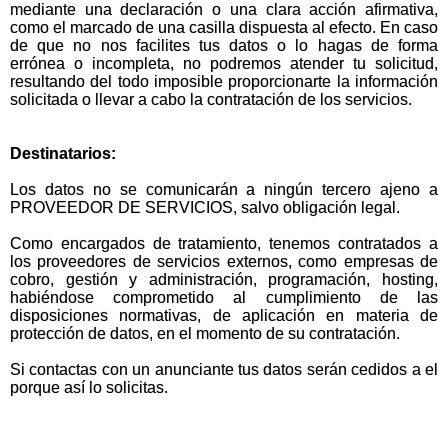
mediante una declaración o una clara acción afirmativa,
como el marcado de una casilla dispuesta al efecto. En caso
de que no nos facilites tus datos o lo hagas de forma
errónea o incompleta, no podremos atender tu solicitud,
resultando del todo imposible proporcionarte la información
solicitada o llevar a cabo la contratación de los servicios.
Destinatarios:
Los datos no se comunicarán a ningún tercero ajeno a
PROVEEDOR DE SERVICIOS, salvo obligación legal.
Como encargados de tratamiento, tenemos contratados a
los proveedores de servicios externos, como empresas de
cobro, gestión y administración, programación, hosting,
habiéndose comprometido al cumplimiento de las
disposiciones normativas, de aplicación en materia de
protección de datos, en el momento de su contratación.
Si contactas con un anunciante tus datos serán cedidos a el
porque así lo solicitas.