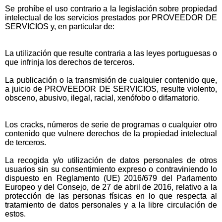
Se prohíbe el uso contrario a la legislación sobre propiedad
intelectual de los servicios prestados por PROVEEDOR DE
SERVICIOS y, en particular de:
La utilización que resulte contraria a las leyes portuguesas o
que infrinja los derechos de terceros.
La publicación o la transmisión de cualquier contenido que,
a juicio de PROVEEDOR DE SERVICIOS, resulte violento,
obsceno, abusivo, ilegal, racial, xenófobo o difamatorio.
Los cracks, números de serie de programas o cualquier otro
contenido que vulnere derechos de la propiedad intelectual
de terceros.
La recogida y/o utilización de datos personales de otros
usuarios sin su consentimiento expreso o contraviniendo lo
dispuesto en Reglamento (UE) 2016/679 del Parlamento
Europeo y del Consejo, de 27 de abril de 2016, relativo a la
protección de las personas físicas en lo que respecta al
tratamiento de datos personales y a la libre circulación de
estos.