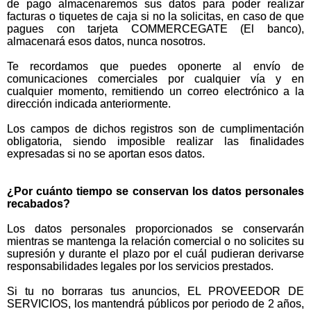
de pago almacenaremos sus datos para poder realizar
facturas o tiquetes de caja si no la solicitas, en caso de que
pagues con tarjeta COMMERCEGATE (El banco),
almacenará esos datos, nunca nosotros.
Te recordamos que puedes oponerte al envío de
comunicaciones comerciales por cualquier vía y en
cualquier momento, remitiendo un correo electrónico a la
dirección indicada anteriormente.
Los campos de dichos registros son de cumplimentación
obligatoria, siendo imposible realizar las finalidades
expresadas si no se aportan esos datos.
¿Por cuánto tiempo se conservan los datos personales
recabados?
Los datos personales proporcionados se conservarán
mientras se mantenga la relación comercial o no solicites su
supresión y durante el plazo por el cuál pudieran derivarse
responsabilidades legales por los servicios prestados.
Si tu no borraras tus anuncios, EL PROVEEDOR DE
SERVICIOS, los mantendrá públicos por periodo de 2 años,