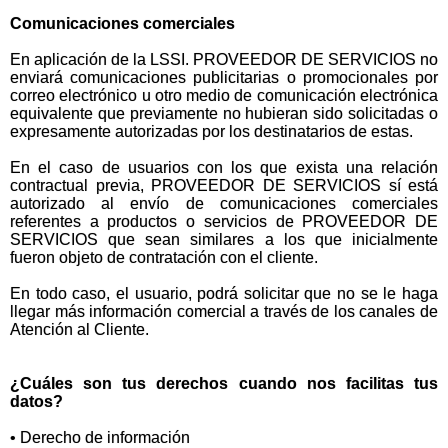
Comunicaciones comerciales
En aplicación de la LSSI. PROVEEDOR DE SERVICIOS no
enviará comunicaciones publicitarias o promocionales por
correo electrónico u otro medio de comunicación electrónica
equivalente que previamente no hubieran sido solicitadas o
expresamente autorizadas por los destinatarios de estas.
En el caso de usuarios con los que exista una relación
contractual previa, PROVEEDOR DE SERVICIOS sí está
autorizado al envío de comunicaciones comerciales
referentes a productos o servicios de PROVEEDOR DE
SERVICIOS que sean similares a los que inicialmente
fueron objeto de contratación con el cliente.
En todo caso, el usuario, podrá solicitar que no se le haga
llegar más información comercial a través de los canales de
Atención al Cliente.
¿Cuáles son tus derechos cuando nos facilitas tus
datos?
• Derecho de información