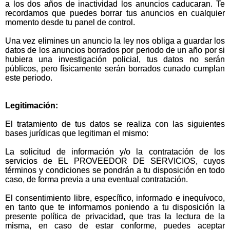
a los dos años de inactividad los anuncios caducaran. Te
recordamos que puedes borrar tus anuncios en cualquier
momento desde tu panel de control.
Una vez elimines un anuncio la ley nos obliga a guardar los
datos de los anuncios borrados por periodo de un año por si
hubiera una investigación policial, tus datos no serán
públicos, pero físicamente serán borrados cunado cumplan
este periodo.
Legitimación:
El tratamiento de tus datos se realiza con las siguientes
bases jurídicas que legitiman el mismo:
La solicitud de información y/o la contratación de los
servicios de EL PROVEEDOR DE SERVICIOS, cuyos
términos y condiciones se pondrán a tu disposición en todo
caso, de forma previa a una eventual contratación.
El consentimiento libre, específico, informado e inequívoco,
en tanto que te informamos poniendo a tu disposición la
presente política de privacidad, que tras la lectura de la
misma, en caso de estar conforme, puedes aceptar