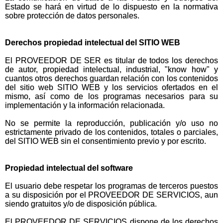
Estado se hará en virtud de lo dispuesto en la normativa
sobre protección de datos personales.
Derechos propiedad intelectual del SITIO WEB
El PROVEEDOR DE SER es titular de todos los derechos
de autor, propiedad intelectual, industrial, "know how" y
cuantos otros derechos guardan relación con los contenidos
del sitio web SITIO WEB y los servicios ofertados en el
mismo, así como de los programas necesarios para su
implementación y la información relacionada.
No se permite la reproducción, publicación y/o uso no
estrictamente privado de los contenidos, totales o parciales,
del SITIO WEB sin el consentimiento previo y por escrito.
Propiedad intelectual del software
El usuario debe respetar los programas de terceros puestos
a su disposición por el PROVEEDOR DE SERVICIOS, aun
siendo gratuitos y/o de disposición pública.
El PROVEEDOR DE SERVICIOS dispone de los derechos