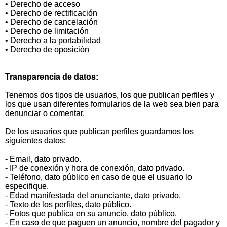
• Derecho de acceso
• Derecho de rectificación
• Derecho de cancelación
• Derecho de limitación
• Derecho a la portabilidad
• Derecho de oposición
Transparencia de datos:
Tenemos dos tipos de usuarios, los que publican perfiles y
los que usan diferentes formularios de la web sea bien para
denunciar o comentar.
De los usuarios que publican perfiles guardamos los
siguientes datos:
- Email, dato privado.
- IP de conexión y hora de conexión, dato privado.
- Teléfono, dato público en caso de que el usuario lo
especifique.
- Edad manifestada del anunciante, dato privado.
- Texto de los perfiles, dato público.
- Fotos que publica en su anuncio, dato público.
- En caso de que paguen un anuncio, nombre del pagador y