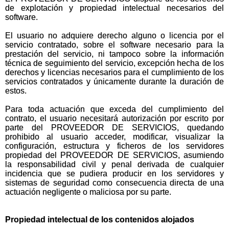
de explotación y propiedad intelectual necesarios del
software.
El usuario no adquiere derecho alguno o licencia por el
servicio contratado, sobre el software necesario para la
prestación del servicio, ni tampoco sobre la información
técnica de seguimiento del servicio, excepción hecha de los
derechos y licencias necesarios para el cumplimiento de los
servicios contratados y únicamente durante la duración de
estos.
Para toda actuación que exceda del cumplimiento del
contrato, el usuario necesitará autorización por escrito por
parte del PROVEEDOR DE SERVICIOS, quedando
prohibido al usuario acceder, modificar, visualizar la
configuración, estructura y ficheros de los servidores
propiedad del PROVEEDOR DE SERVICIOS, asumiendo
la responsabilidad civil y penal derivada de cualquier
incidencia que se pudiera producir en los servidores y
sistemas de seguridad como consecuencia directa de una
actuación negligente o maliciosa por su parte.
Propiedad intelectual de los contenidos alojados