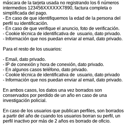
máscara de la tarjeta usada no registrando los 6 números
intermedios 123456XXXXXX7890, factura completa o
simplificada del pago.
- En caso de que identifiquemos la edad de la persona del
perfil su identificación.
- En caso de que verifique el anuncio, foto de verificación.
- Cookie técnica de identificativa de usuario, dato privado.
- Información que nos puedan enviar al email, dato privado.
Para el resto de los usuarios:
- Email, dato privado.
- IP de conexión y hora de conexión, dato privado.
- En algunos casos teléfono, dato privado.
- Cookie técnica de identificativa de usuario, dato privado
- Información que nos puedan enviar al email, dato privado.
En ambos casos, los datos una vez borrados son
conservados por perdido de un año en caso de una
investigación policial.
En caso de los usuarios que publican perfiles, son borrados
a partir del año de cuando los usuarios borran su perfil, un
perfil inactivo por más de 2 años es borrado de oficio.