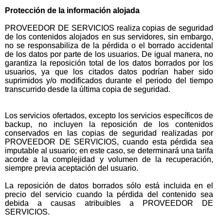
Protección de la información alojada
PROVEEDOR DE SERVICIOS realiza copias de seguridad
de los contenidos alojados en sus servidores, sin embargo,
no se responsabiliza de la pérdida o el borrado accidental
de los datos por parte de los usuarios. De igual manera, no
garantiza la reposición total de los datos borrados por los
usuarios, ya que los citados datos podrían haber sido
suprimidos y/o modificados durante el periodo del tiempo
transcurrido desde la última copia de seguridad.
Los servicios ofertados, excepto los servicios específicos de
backup, no incluyen la reposición de los contenidos
conservados en las copias de seguridad realizadas por
PROVEEDOR DE SERVICIOS, cuando esta pérdida sea
imputable al usuario; en este caso, se determinará una tarifa
acorde a la complejidad y volumen de la recuperación,
siempre previa aceptación del usuario.
La reposición de datos borrados sólo está incluida en el
precio del servicio cuando la pérdida del contenido sea
debida a causas atribuibles a PROVEEDOR DE
SERVICIOS.